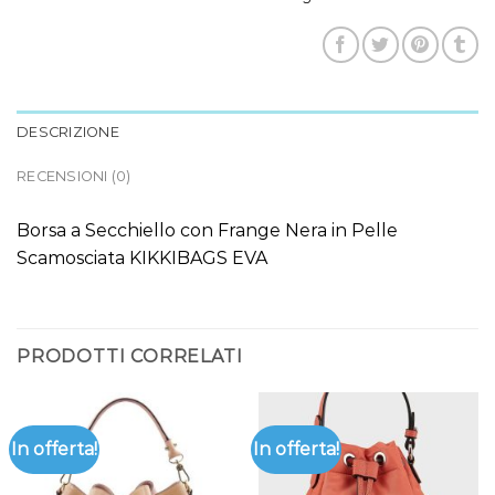
DESCRIZIONE
RECENSIONI (0)
Borsa a Secchiello con Frange Nera in Pelle
Scamosciata KIKKIBAGS EVA
PRODOTTI CORRELATI
In offerta!
In offerta!