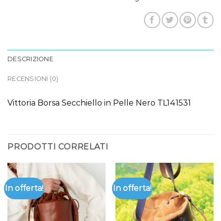
DESCRIZIONE
RECENSIONI (0)
Vittoria Borsa Secchiello in Pelle Nero TL141531
PRODOTTI CORRELATI
In offerta!
In offerta!