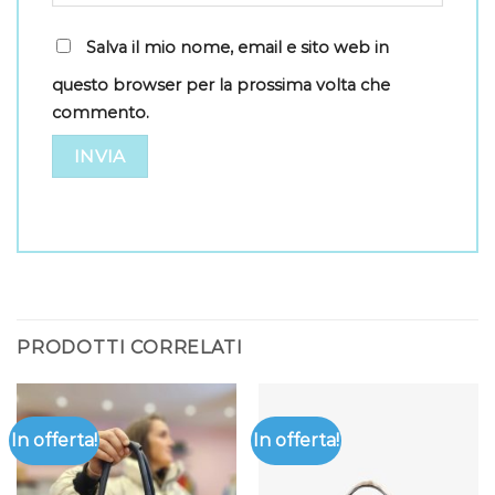
Salva il mio nome, email e sito web in
questo browser per la prossima volta che
commento.
PRODOTTI CORRELATI
In offerta!
In offerta!