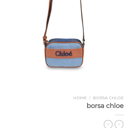
HOME
/
BORSA CHLOE
borsa chloe