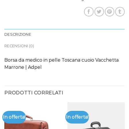
DESCRIZIONE
RECENSIONI (0)
Borsa da medico in pelle Toscana cuoio Vacchetta
Marrone | Adpel
PRODOTTI CORRELATI
In offerta!
In offerta!