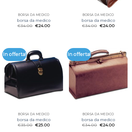
BORSA DA MEDICO
BORSA DA MEDICO
borsa da medico
borsa da medico
€
34.00
€
24.00
€
34.00
€
24.00
In offerta!
In offerta!
BORSA DA MEDICO
BORSA DA MEDICO
borsa da medico
borsa da medico
€
35.00
€
25.00
€
34.00
€
24.00