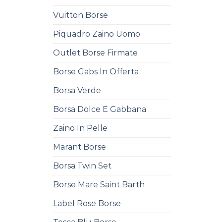
Vuitton Borse
Piquadro Zaino Uomo
Outlet Borse Firmate
Borse Gabs In Offerta
Borsa Verde
Borsa Dolce E Gabbana
Zaino In Pelle
Marant Borse
Borsa Twin Set
Borse Mare Saint Barth
Label Rose Borse