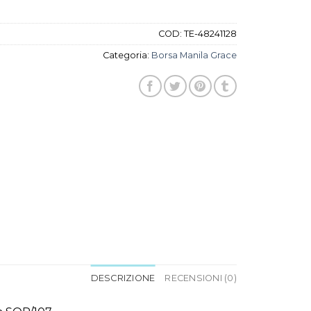
COD:
TE-48241128
Categoria:
Borsa Manila Grace
DESCRIZIONE
RECENSIONI (0)