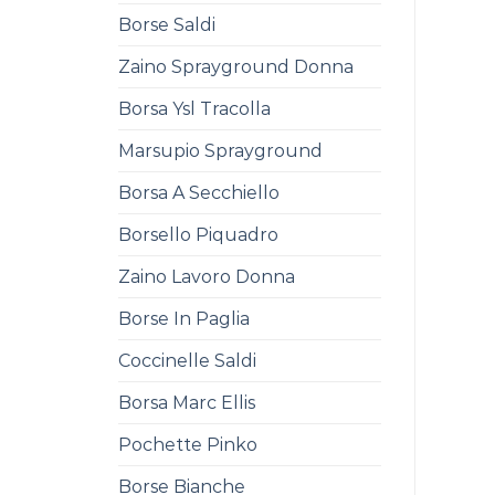
Borse Saldi
Zaino Sprayground Donna
Borsa Ysl Tracolla
Marsupio Sprayground
Borsa A Secchiello
Borsello Piquadro
Zaino Lavoro Donna
Borse In Paglia
Coccinelle Saldi
Borsa Marc Ellis
Pochette Pinko
Borse Bianche