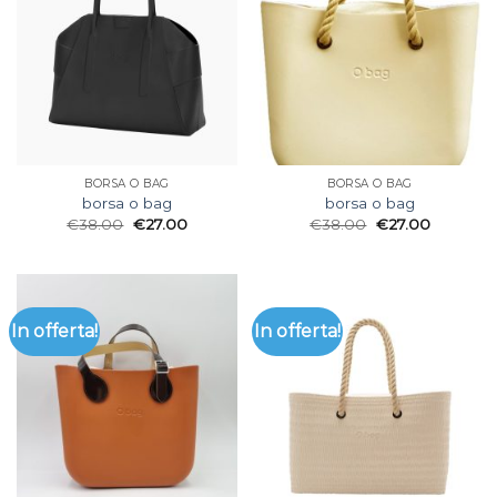
BORSA O BAG
BORSA O BAG
borsa o bag
borsa o bag
€
38.00
€
27.00
€
38.00
€
27.00
In offerta!
In offerta!