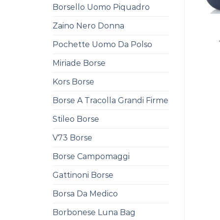
Borsello Uomo Piquadro
Zaino Nero Donna
Pochette Uomo Da Polso
Miriade Borse
Kors Borse
Borse A Tracolla Grandi Firme
Stileo Borse
V73 Borse
Borse Campomaggi
Gattinoni Borse
Borsa Da Medico
Borbonese Luna Bag