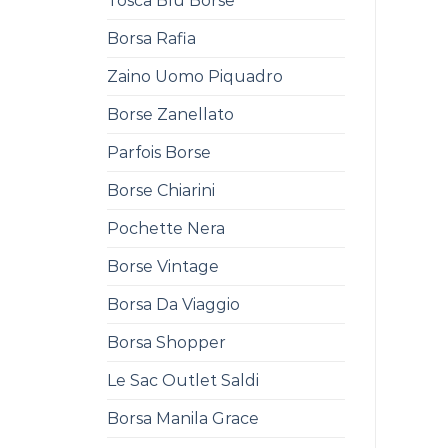
Tosca Blu Borse
Borsa Rafia
Zaino Uomo Piquadro
Borse Zanellato
Parfois Borse
Borse Chiarini
Pochette Nera
Borse Vintage
Borsa Da Viaggio
Borsa Shopper
Le Sac Outlet Saldi
Borsa Manila Grace