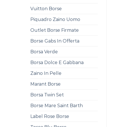
Vuitton Borse
Piquadro Zaino Uomo
Outlet Borse Firmate
Borse Gabs In Offerta
Borsa Verde
Borsa Dolce E Gabbana
Zaino In Pelle
Marant Borse
Borsa Twin Set
Borse Mare Saint Barth
Label Rose Borse