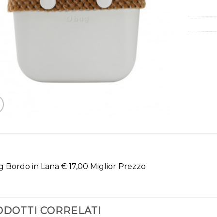
 Bordo in Lana € 17,00 Miglior Prezzo
DOTTI CORRELATI