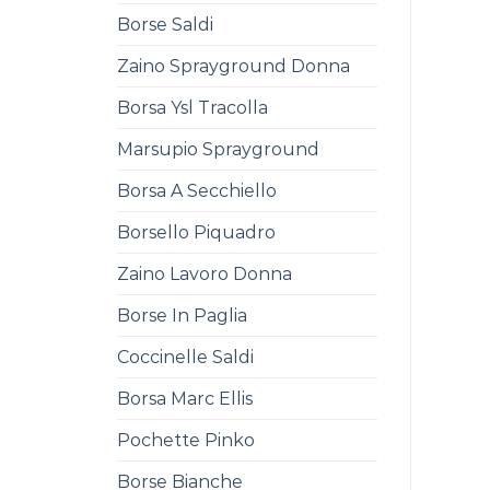
Borse Saldi
Zaino Sprayground Donna
Borsa Ysl Tracolla
Marsupio Sprayground
Borsa A Secchiello
Borsello Piquadro
Zaino Lavoro Donna
Borse In Paglia
Coccinelle Saldi
Borsa Marc Ellis
Pochette Pinko
Borse Bianche