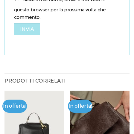
questo browser per la prossima volta che
commento.
PRODOTTI CORRELATI
In offerta!
In offerta!