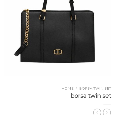
HOME
/
BORSA TWIN SET
borsa twin set