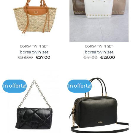
BORSA TWIN SET
BORSA TWIN SET
borsa twin set
borsa twin set
€
38.00
€
27.00
€
41.00
€
29.00
In offerta!
In offerta!