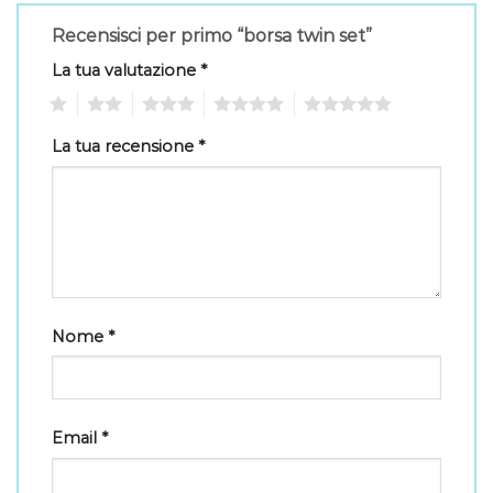
Recensisci per primo “borsa twin set”
La tua valutazione
*
1
2
3
4
5
La tua recensione
*
Nome
*
Email
*