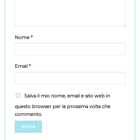
Nome
*
Email
*
Salva il mio nome, email e sito web in
questo browser per la prossima volta che
commento.