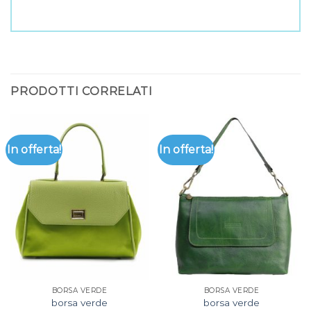
PRODOTTI CORRELATI
In offerta!
In offerta!
BORSA VERDE
BORSA VERDE
borsa verde
borsa verde