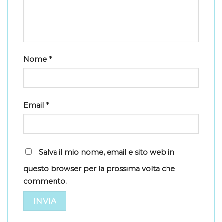
Nome
*
Email
*
Salva il mio nome, email e sito web in
questo browser per la prossima volta che
commento.