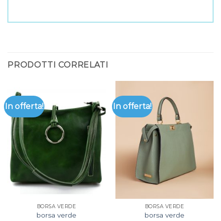
PRODOTTI CORRELATI
In offerta!
In offerta!
BORSA VERDE
BORSA VERDE
borsa verde
borsa verde