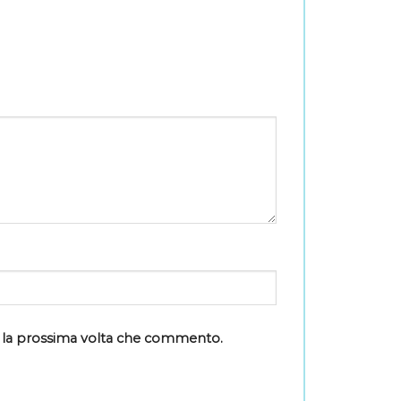
r la prossima volta che commento.