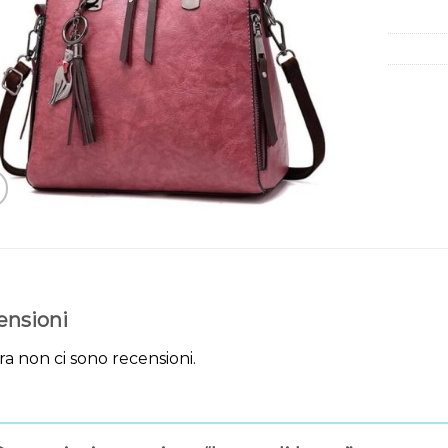
ensioni
a non ci sono recensioni.