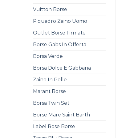
Vuitton Borse
Piquadro Zaino Uomo
Outlet Borse Firmate
Borse Gabs In Offerta
Borsa Verde
Borsa Dolce E Gabbana
Zaino In Pelle
Marant Borse
Borsa Twin Set
Borse Mare Saint Barth
Label Rose Borse