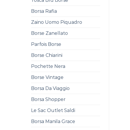
Tosca Blu Borse
Borsa Rafia
Zaino Uomo Piquadro
Borse Zanellato
Parfois Borse
Borse Chiarini
Pochette Nera
Borse Vintage
Borsa Da Viaggio
Borsa Shopper
Le Sac Outlet Saldi
Borsa Manila Grace