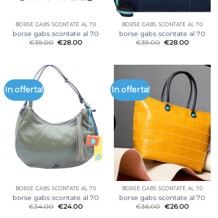
BORSE GABS SCONTATE AL 70
BORSE GABS SCONTATE AL 70
borse gabs scontate al 70
borse gabs scontate al 70
€
39.00
€
28.00
€
39.00
€
28.00
In offerta!
In offerta!
BORSE GABS SCONTATE AL 70
BORSE GABS SCONTATE AL 70
borse gabs scontate al 70
borse gabs scontate al 70
€
34.00
€
24.00
€
36.00
€
26.00