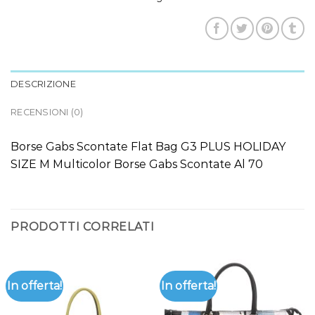
DESCRIZIONE
RECENSIONI (0)
Borse Gabs Scontate Flat Bag G3 PLUS HOLIDAY
SIZE M Multicolor Borse Gabs Scontate Al 70
PRODOTTI CORRELATI
In offerta!
In offerta!