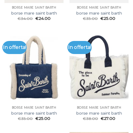
BORSE MARE SAINT BARTH
BORSE MARE SAINT BARTH
borse mare saint barth
borse mare saint barth
€
34.00
€
24.00
€
35.00
€
25.00
In offerta!
In offerta!
BORSE MARE SAINT BARTH
BORSE MARE SAINT BARTH
borse mare saint barth
borse mare saint barth
€
35.00
€
25.00
€
38.00
€
27.00