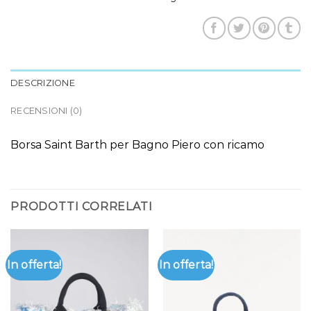
DESCRIZIONE
RECENSIONI (0)
Borsa Saint Barth per Bagno Piero con ricamo
PRODOTTI CORRELATI
In offerta!
In offerta!