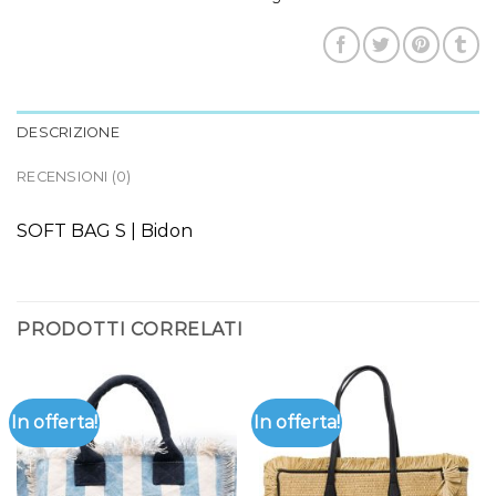
DESCRIZIONE
RECENSIONI (0)
SOFT BAG S | Bidon
PRODOTTI CORRELATI
In offerta!
In offerta!