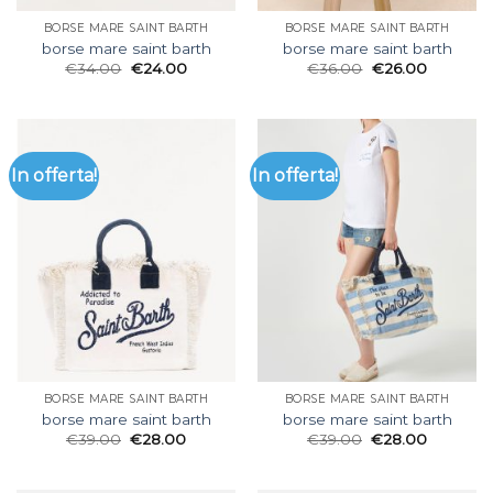
BORSE MARE SAINT BARTH
BORSE MARE SAINT BARTH
borse mare saint barth
borse mare saint barth
€
34.00
€
24.00
€
36.00
€
26.00
In offerta!
In offerta!
BORSE MARE SAINT BARTH
BORSE MARE SAINT BARTH
borse mare saint barth
borse mare saint barth
€
39.00
€
28.00
€
39.00
€
28.00