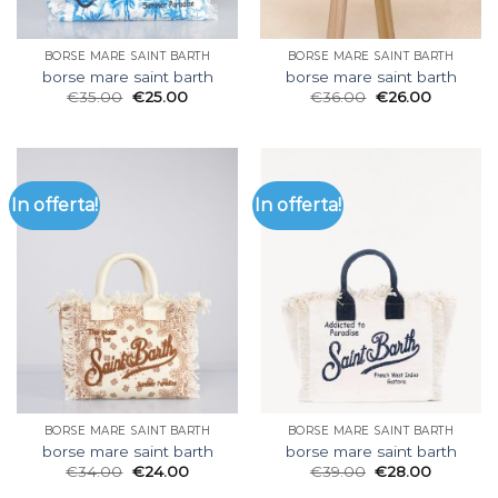
BORSE MARE SAINT BARTH
BORSE MARE SAINT BARTH
borse mare saint barth
borse mare saint barth
€
35.00
€
25.00
€
36.00
€
26.00
In offerta!
In offerta!
BORSE MARE SAINT BARTH
BORSE MARE SAINT BARTH
borse mare saint barth
borse mare saint barth
€
34.00
€
24.00
€
39.00
€
28.00