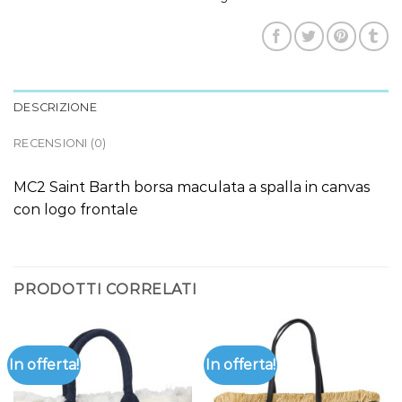
DESCRIZIONE
RECENSIONI (0)
MC2 Saint Barth borsa maculata a spalla in canvas
con logo frontale
PRODOTTI CORRELATI
In offerta!
In offerta!