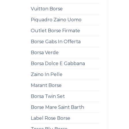
Vuitton Borse
Piquadro Zaino Uomo
Outlet Borse Firmate
Borse Gabs In Offerta
Borsa Verde
Borsa Dolce E Gabbana
Zaino In Pelle
Marant Borse
Borsa Twin Set
Borse Mare Saint Barth
Label Rose Borse