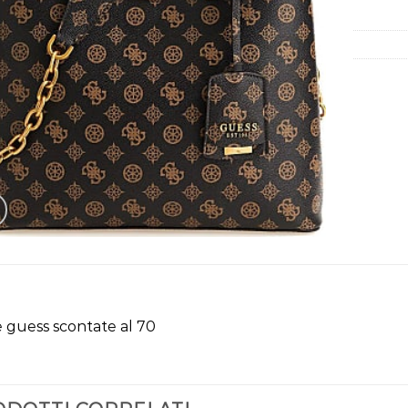
 guess scontate al 70