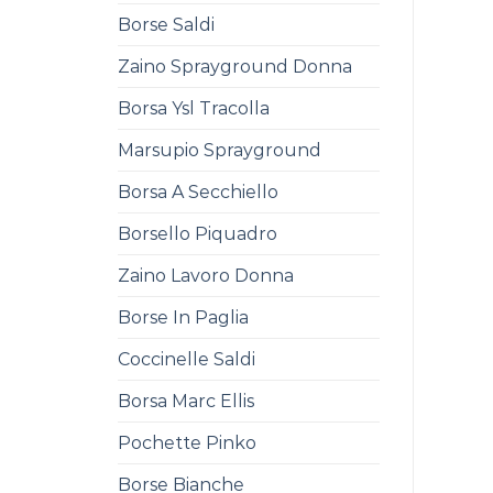
Borse Saldi
Zaino Sprayground Donna
Borsa Ysl Tracolla
Marsupio Sprayground
Borsa A Secchiello
Borsello Piquadro
Zaino Lavoro Donna
Borse In Paglia
Coccinelle Saldi
Borsa Marc Ellis
Pochette Pinko
Borse Bianche