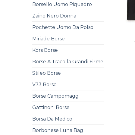
Borsello Uomo Piquadro
Zaino Nero Donna
Pochette Uomo Da Polso
Miriade Borse
Kors Borse
Borse A Tracolla Grandi Firme
Stileo Borse
V73 Borse
Borse Campomaggi
Gattinoni Borse
Borsa Da Medico
Borbonese Luna Bag