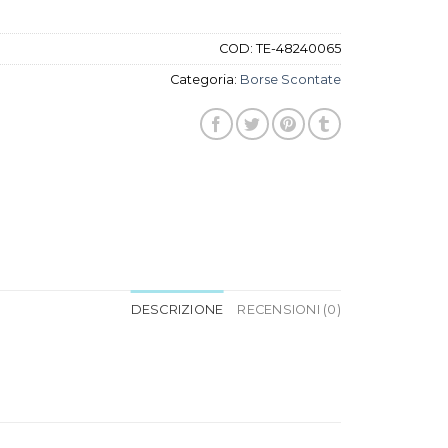
COD:
TE-48240065
Categoria:
Borse Scontate
DESCRIZIONE
RECENSIONI (0)