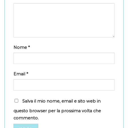
Nome
*
Email
*
Salva il mio nome, email e sito web in
questo browser per la prossima volta che
commento.