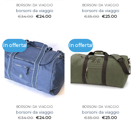
BORSONI DA VIAGGIO
BORSONI DA VIAGGIO
borsoni da viaggio
borsoni da viaggio
€
34.00
€
24.00
€
35.00
€
25.00
In offerta!
In offerta!
BORSONI DA VIAGGIO
BORSONI DA VIAGGIO
borsoni da viaggio
borsoni da viaggio
€
34.00
€
24.00
€
35.00
€
25.00