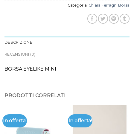
Categoria:
Chiara Ferragni Borsa
DESCRIZIONE
RECENSIONI (0)
BORSA EYELIKE MINI
PRODOTTI CORRELATI
In offerta!
In offerta!