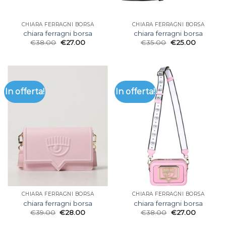
CHIARA FERRAGNI BORSA
CHIARA FERRAGNI BORSA
chiara ferragni borsa
chiara ferragni borsa
€
38.00
€
27.00
€
35.00
€
25.00
In offerta!
In offerta!
CHIARA FERRAGNI BORSA
CHIARA FERRAGNI BORSA
chiara ferragni borsa
chiara ferragni borsa
€
39.00
€
28.00
€
38.00
€
27.00