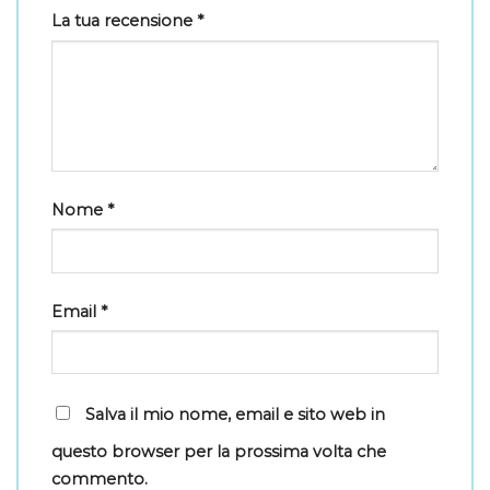
La tua recensione
*
Nome
*
Email
*
Salva il mio nome, email e sito web in
questo browser per la prossima volta che
commento.