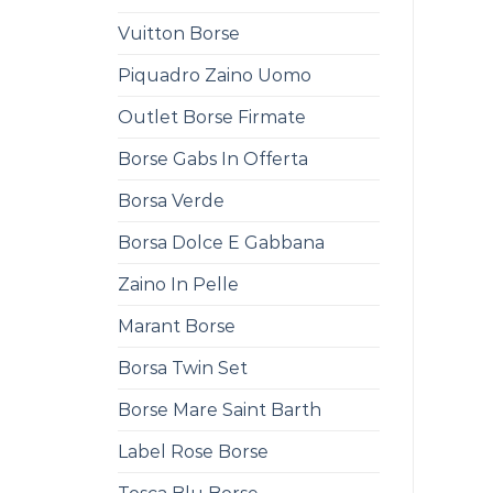
Vuitton Borse
Piquadro Zaino Uomo
Outlet Borse Firmate
Borse Gabs In Offerta
Borsa Verde
Borsa Dolce E Gabbana
Zaino In Pelle
Marant Borse
Borsa Twin Set
Borse Mare Saint Barth
Label Rose Borse