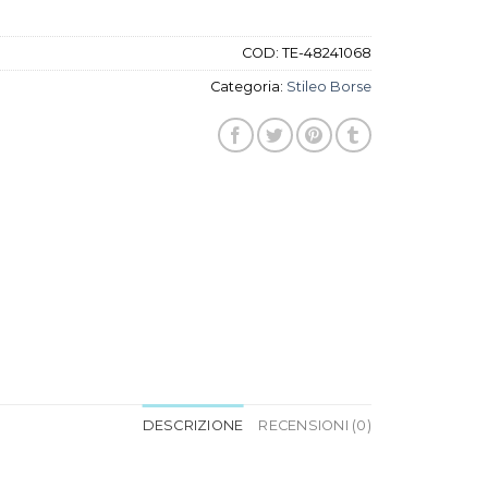
COD:
TE-48241068
Categoria:
Stileo Borse
DESCRIZIONE
RECENSIONI (0)