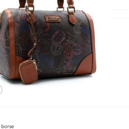
o borse