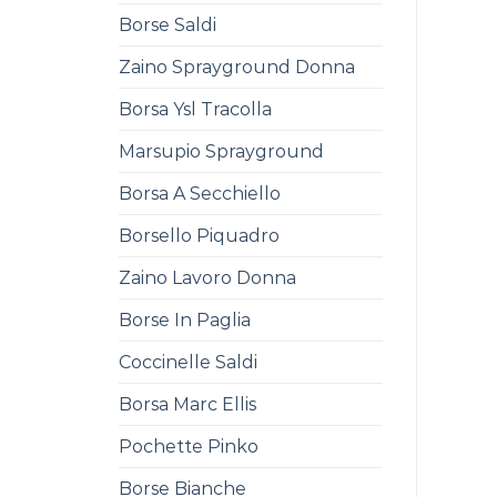
Borse Saldi
Zaino Sprayground Donna
Borsa Ysl Tracolla
Marsupio Sprayground
Borsa A Secchiello
Borsello Piquadro
Zaino Lavoro Donna
Borse In Paglia
Coccinelle Saldi
Borsa Marc Ellis
Pochette Pinko
Borse Bianche