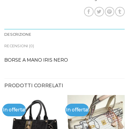
DESCRIZIONE
RECENSIONI (0)
BORSE A MANO IRIS NERO
PRODOTTI CORRELATI
In offerta!
In offerta!