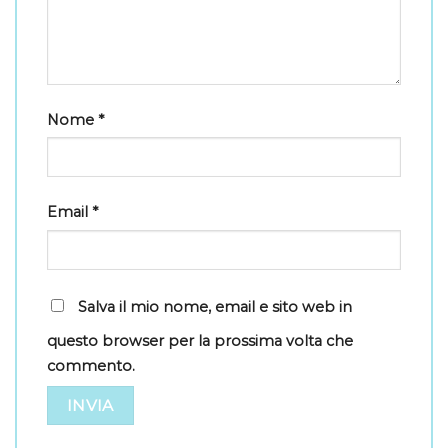
Nome
*
Email
*
Salva il mio nome, email e sito web in
questo browser per la prossima volta che
commento.