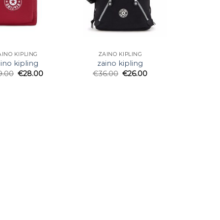
AINO KIPLING
ZAINO KIPLING
ino kipling
zaino kipling
9.00
€
28.00
€
36.00
€
26.00