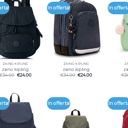
erta!
In offerta!
In offert
ZAINO KIPLING
ZAINO KIPLING
Z
zaino kipling
zaino kipling
za
€
34.00
€
24.00
€
34.00
€
24.00
€
3
erta!
In offerta!
In offert