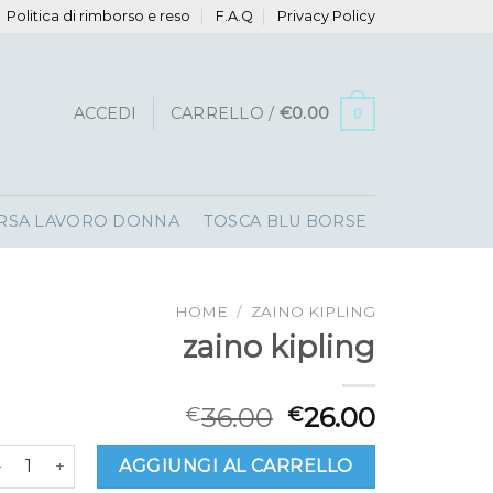
Politica di rimborso e reso
F.A.Q
Privacy Policy
ACCEDI
CARRELLO /
€
0.00
0
RSA LAVORO DONNA
TOSCA BLU BORSE
HOME
/
ZAINO KIPLING
zaino kipling
36.00
26.00
€
€
aino kipling quantità
AGGIUNGI AL CARRELLO