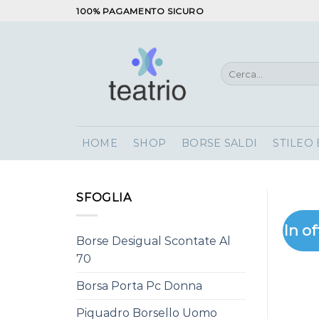
Salta
100% PAGAMENTO SICURO
ai
contenuti
Cerca:
HOME
SHOP
BORSE SALDI
STILEO
SFOGLIA
In of
Borse Desigual Scontate Al
70
Borsa Porta Pc Donna
Piquadro Borsello Uomo