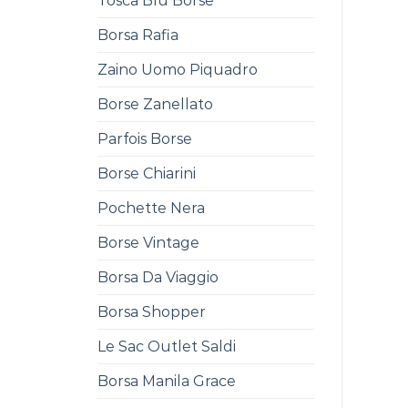
Tosca Blu Borse
Borsa Rafia
Zaino Uomo Piquadro
Borse Zanellato
Parfois Borse
Borse Chiarini
Pochette Nera
Borse Vintage
Borsa Da Viaggio
Borsa Shopper
Le Sac Outlet Saldi
Borsa Manila Grace