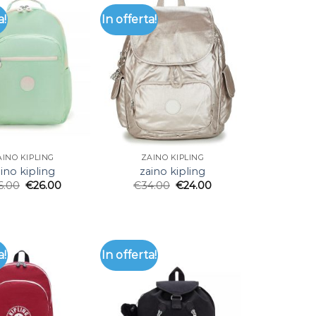
a!
In offerta!
AINO KIPLING
ZAINO KIPLING
ino kipling
zaino kipling
6.00
€
26.00
€
34.00
€
24.00
a!
In offerta!