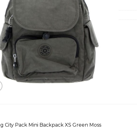
ng City Pack Mini Backpack XS Green Moss