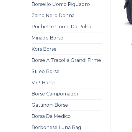
Borsello Uomo Piquadro
Zaino Nero Donna
Pochette Uomo Da Polso
Miriade Borse
Kors Borse
Borse A Tracolla Grandi Firme
Stileo Borse
V73 Borse
Borse Campomaggi
Gattinoni Borse
Borsa Da Medico
Borbonese Luna Bag