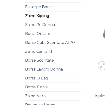
Euterpe Borse
Zaino Kipling
Zaino Pc Donna
Borsa Orciani
Borse Gabs Scontate Al 70
Zaino Carhartt
Borse Scontate
Borsa Lavoro Donna
Borsa O Bag
Borse Estive
kipli
Zaino Nero
Pochette Uomo