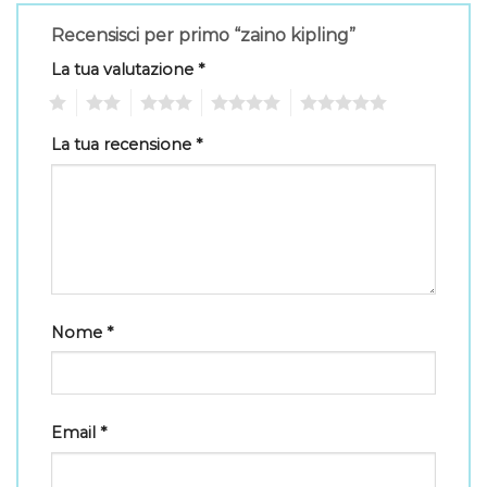
Recensisci per primo “zaino kipling”
La tua valutazione
*
1
2
3
4
5
La tua recensione
*
Nome
*
Email
*