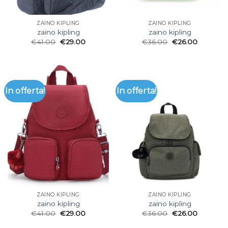
ZAINO KIPLING
ZAINO KIPLING
zaino kipling
zaino kipling
€
41.00
€
29.00
€
36.00
€
26.00
In offerta!
In offerta!
ZAINO KIPLING
ZAINO KIPLING
zaino kipling
zaino kipling
€
41.00
€
29.00
€
36.00
€
26.00