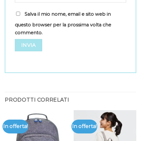
Salva il mio nome, email e sito web in
questo browser per la prossima volta che
commento.
PRODOTTI CORRELATI
In offerta!
In offerta!