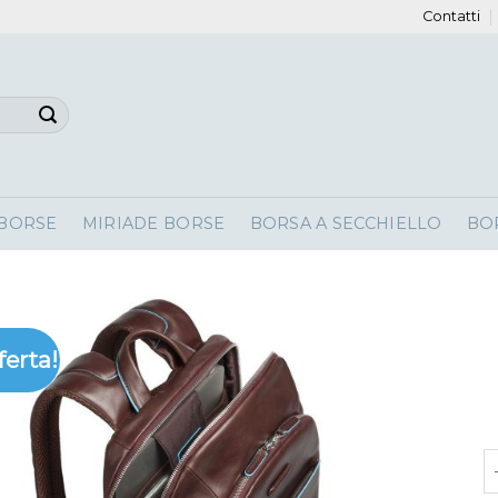
Contatti
 BORSE
MIRIADE BORSE
BORSA A SECCHIELLO
BO
ferta!
z