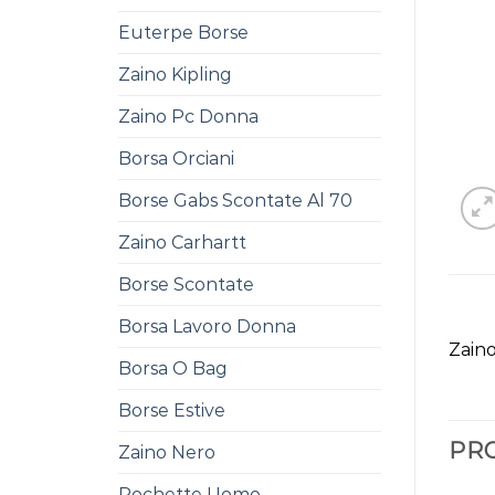
Euterpe Borse
Zaino Kipling
Zaino Pc Donna
Borsa Orciani
Borse Gabs Scontate Al 70
Zaino Carhartt
Borse Scontate
Borsa Lavoro Donna
Zaino
Borsa O Bag
Borse Estive
PRO
Zaino Nero
Pochette Uomo