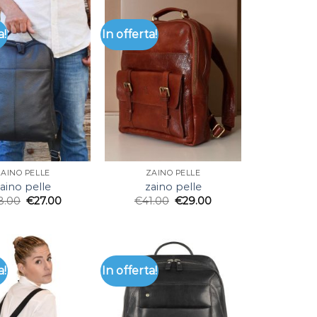
a!
In offerta!
AINO PELLE
ZAINO PELLE
aino pelle
zaino pelle
8.00
€
27.00
€
41.00
€
29.00
a!
In offerta!