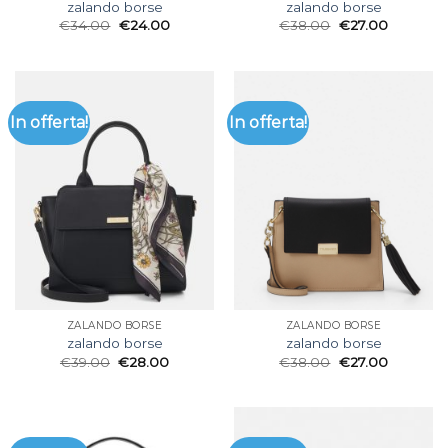
zalando borse
zalando borse
€
34.00
€
24.00
€
38.00
€
27.00
In offerta!
In offerta!
ZALANDO BORSE
ZALANDO BORSE
zalando borse
zalando borse
€
39.00
€
28.00
€
38.00
€
27.00