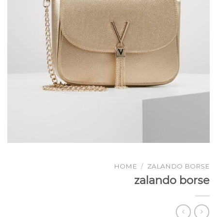
HOME
/
ZALANDO BORSE
zalando borse