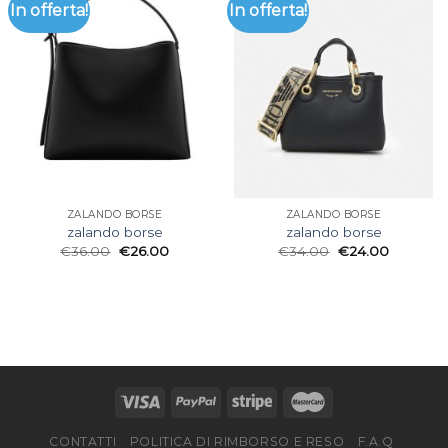
In offerta!
In offerta!
ZALANDO BORSE
ZALANDO BORSE
zalando borse
zalando borse
€
36.00
€
26.00
€
34.00
€
24.00
CONTATTI
POLITICA DI RIMBORSO E RESO
F.A.Q