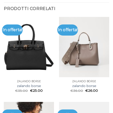
PRODOTTI CORRELATI
In offerta!
In offerta!
ZALANDO BORSE
ZALANDO BORSE
zalando borse
zalando borse
€
35.00
€
25.00
€
36.00
€
26.00