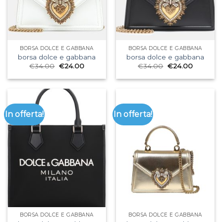
BORSA DOLCE E GABBANA
BORSA DOLCE E GABBANA
borsa dolce e gabbana
borsa dolce e gabbana
€
34.00
€
24.00
€
34.00
€
24.00
In offerta!
In offerta!
BORSA DOLCE E GABBANA
BORSA DOLCE E GABBANA