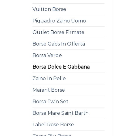
Vuitton Borse
Piquadro Zaino Uomo
Outlet Borse Firmate
Borse Gabs In Offerta
Borsa Verde
Borsa Dolce E Gabbana
Zaino In Pelle
Marant Borse
Borsa Twin Set
Borse Mare Saint Barth
Label Rose Borse