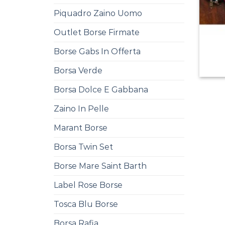
Piquadro Zaino Uomo
Outlet Borse Firmate
Borse Gabs In Offerta
Borsa Verde
Borsa Dolce E Gabbana
Zaino In Pelle
Marant Borse
Borsa Twin Set
Borse Mare Saint Barth
Label Rose Borse
Tosca Blu Borse
Borsa Rafia