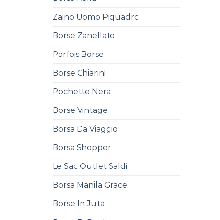
Zaino Uomo Piquadro
Borse Zanellato
Parfois Borse
Borse Chiarini
Pochette Nera
Borse Vintage
Borsa Da Viaggio
Borsa Shopper
Le Sac Outlet Saldi
Borsa Manila Grace
Borse In Juta