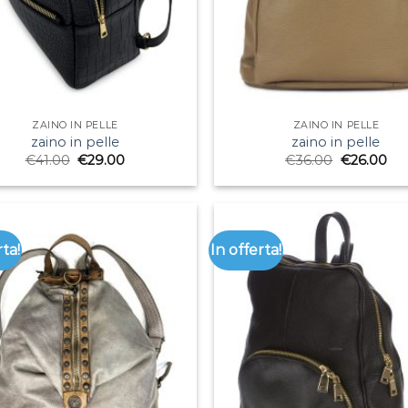
ZAINO IN PELLE
ZAINO IN PELLE
zaino in pelle
zaino in pelle
€
41.00
€
29.00
€
36.00
€
26.00
rta!
In offerta!