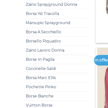
Zaino Sprayground Donna
Borsa Ysl Tracolla
Marsupio Sprayground
Borsa A Secchiello
Borsello Piquadro
Zaino Lavoro Donna
Borse In Paglia
In offe
Coccinelle Saldi
Borsa Marc Ellis
Pochette Pinko
Borse Bianche
Vuitton Borse