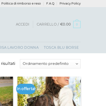
Politica di rimborso e reso
F.A.Q
Privacy Policy
ACCEDI
CARRELLO /
€
0.00
0
RSA LAVORO DONNA
TOSCA BLU BORSE
risultati
In offerta!