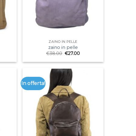
ZAINO IN PELLE
zaino in pelle
€
38.00
€
27.00
In offerta!