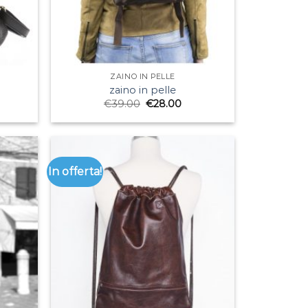
ZAINO IN PELLE
zaino in pelle
€
39.00
€
28.00
In offerta!