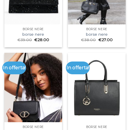
BORSE NERE
BORSE NERE
borse nere
borse nere
€
39.00
€
28.00
€
38.00
€
27.00
In offerta!
In offerta!
BORSE NERE
BORSE NERE