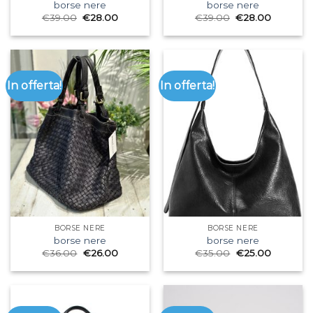
borse nere
borse nere
€
39.00
€
28.00
€
39.00
€
28.00
In offerta!
In offerta!
BORSE NERE
BORSE NERE
borse nere
borse nere
€
36.00
€
26.00
€
35.00
€
25.00