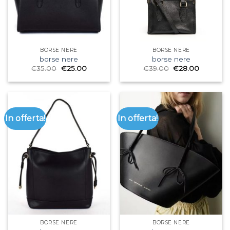
BORSE NERE
BORSE NERE
borse nere
borse nere
€
35.00
€
25.00
€
39.00
€
28.00
In offerta!
In offerta!
BORSE NERE
BORSE NERE