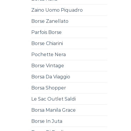
Zaino Uomo Piquadro
Borse Zanellato
Parfois Borse
Borse Chiarini
Pochette Nera
Borse Vintage
Borsa Da Viaggio
Borsa Shopper
Le Sac Outlet Saldi
Borsa Manila Grace
Borse In Juta