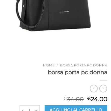
HOME
/
BORSA PORTA PC DONNA
borsa porta pc donna
34.00
24.00
€
€
borsa porta pc donna quantità
AGGIUNGI AL CARRELLO