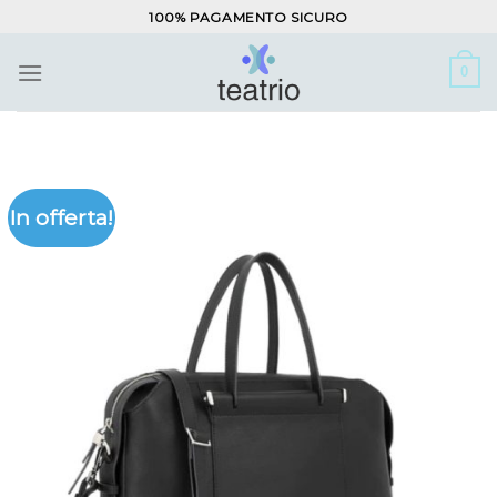
Salta
100% PAGAMENTO SICURO
ai
contenuti
0
In offerta!