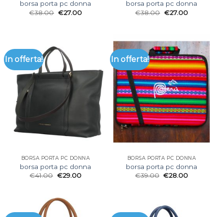
borsa porta pc donna
borsa porta pc donna
€
38.00
€
27.00
€
38.00
€
27.00
In offerta!
In offerta!
BORSA PORTA PC DONNA
BORSA PORTA PC DONNA
borsa porta pc donna
borsa porta pc donna
€
41.00
€
29.00
€
39.00
€
28.00