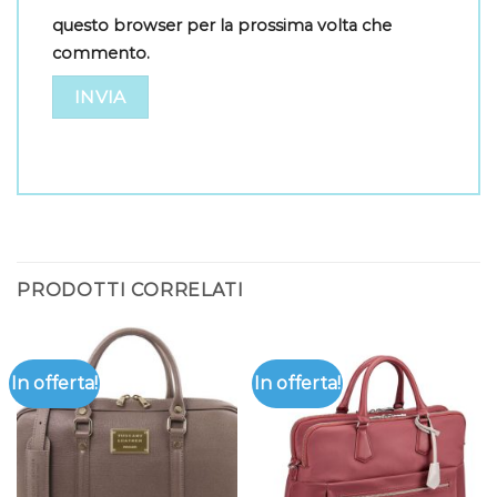
questo browser per la prossima volta che
commento.
PRODOTTI CORRELATI
In offerta!
In offerta!