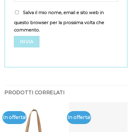
Salva il mio nome, email e sito web in
questo browser per la prossima volta che
commento.
PRODOTTI CORRELATI
In offerta!
In offerta!