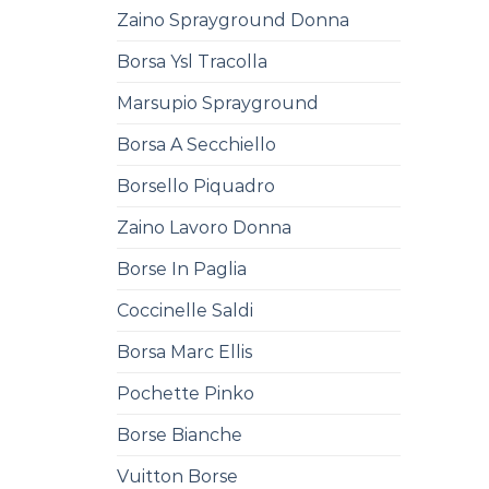
Zaino Sprayground Donna
Borsa Ysl Tracolla
Marsupio Sprayground
Borsa A Secchiello
Borsello Piquadro
Zaino Lavoro Donna
Borse In Paglia
Coccinelle Saldi
Borsa Marc Ellis
Pochette Pinko
Borse Bianche
Vuitton Borse