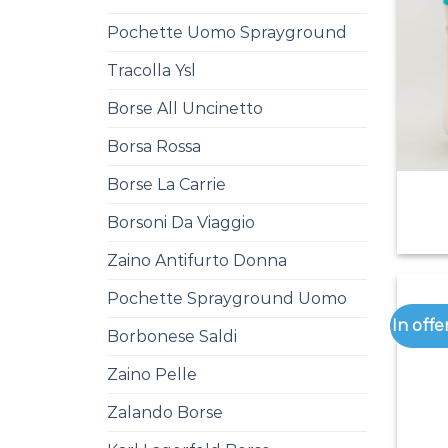
Pochette Uomo Sprayground
Tracolla Ysl
Borse All Uncinetto
Borsa Rossa
Borse La Carrie
Borsoni Da Viaggio
Zaino Antifurto Donna
Pochette Sprayground Uomo
In offe
Borbonese Saldi
Zaino Pelle
Zalando Borse