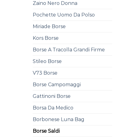
Zaino Nero Donna
Pochette Uomo Da Polso
Miriade Borse
Kors Borse
Borse A Tracolla Grandi Firme
Stileo Borse
V73 Borse
Borse Campomaggi
Gattinoni Borse
Borsa Da Medico
Borbonese Luna Bag
Borse Saldi