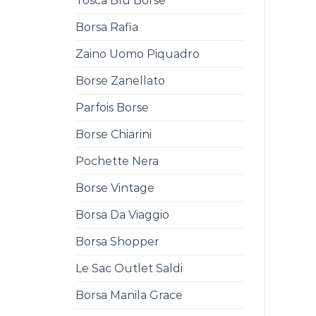
Tosca Blu Borse
Borsa Rafia
Zaino Uomo Piquadro
Borse Zanellato
Parfois Borse
Borse Chiarini
Pochette Nera
Borse Vintage
Borsa Da Viaggio
Borsa Shopper
Le Sac Outlet Saldi
Borsa Manila Grace