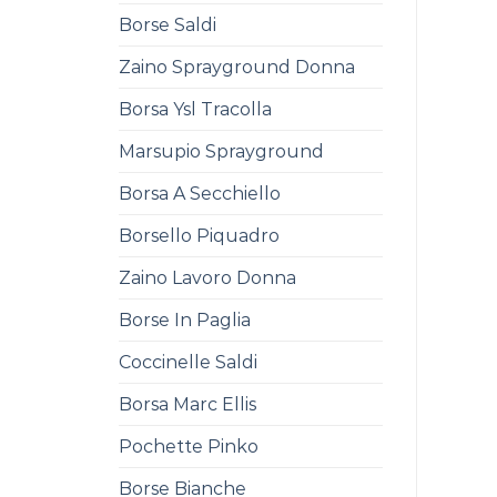
Borse Saldi
Zaino Sprayground Donna
Borsa Ysl Tracolla
Marsupio Sprayground
Borsa A Secchiello
Borsello Piquadro
Zaino Lavoro Donna
Borse In Paglia
Coccinelle Saldi
Borsa Marc Ellis
Pochette Pinko
Borse Bianche