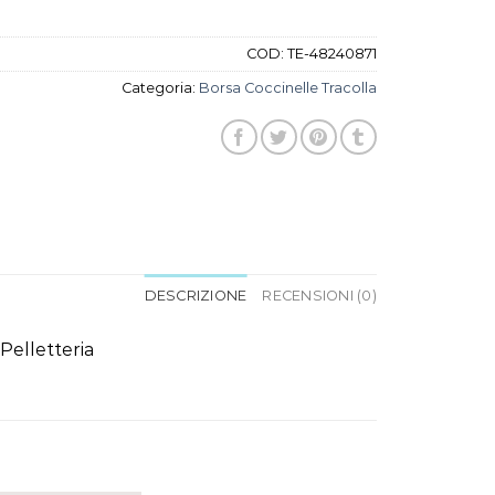
COD:
TE-48240871
Categoria:
Borsa Coccinelle Tracolla
DESCRIZIONE
RECENSIONI (0)
Pelletteria