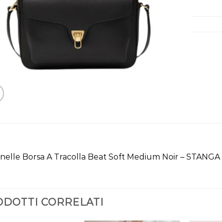
nelle Borsa A Tracolla Beat Soft Medium Noir – STANGA 
DOTTI CORRELATI