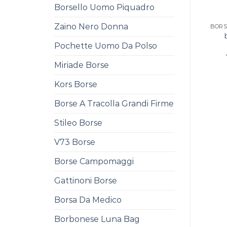
Borsello Uomo Piquadro
Zaino Nero Donna
Pochette Uomo Da Polso
Miriade Borse
Kors Borse
Borse A Tracolla Grandi Firme
Stileo Borse
V73 Borse
Borse Campomaggi
Gattinoni Borse
Borsa Da Medico
Borbonese Luna Bag