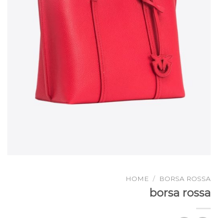
HOME
/
BORSA ROSSA
borsa rossa