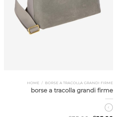
HOME
/
BORSE A TRACOLLA GRANDI FIRME
borse a tracolla grandi firme