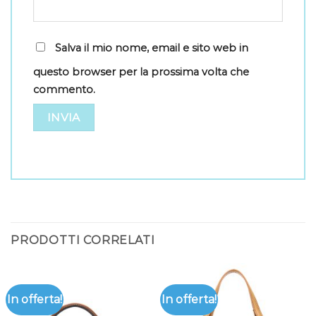
Salva il mio nome, email e sito web in
questo browser per la prossima volta che
commento.
PRODOTTI CORRELATI
In offerta!
In offerta!