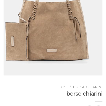
HOME
/
BORSE CHIARINI
borse chiarini