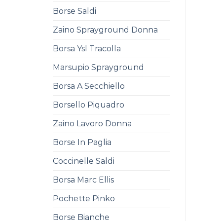
Borse Saldi
Zaino Sprayground Donna
Borsa Ysl Tracolla
Marsupio Sprayground
Borsa A Secchiello
Borsello Piquadro
Zaino Lavoro Donna
Borse In Paglia
Coccinelle Saldi
Borsa Marc Ellis
Pochette Pinko
Borse Bianche