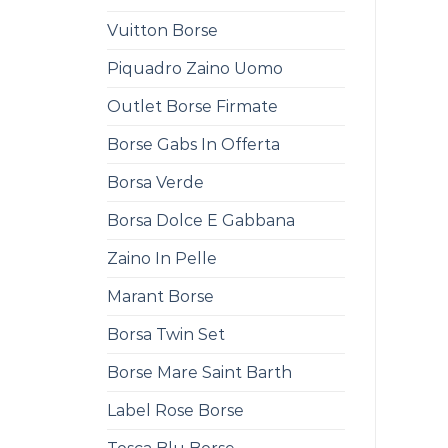
Vuitton Borse
Piquadro Zaino Uomo
Outlet Borse Firmate
Borse Gabs In Offerta
Borsa Verde
Borsa Dolce E Gabbana
Zaino In Pelle
Marant Borse
Borsa Twin Set
Borse Mare Saint Barth
Label Rose Borse