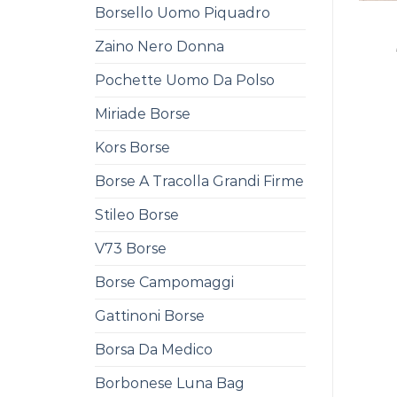
Borsello Uomo Piquadro
Zaino Nero Donna
Pochette Uomo Da Polso
Miriade Borse
Kors Borse
Borse A Tracolla Grandi Firme
Stileo Borse
V73 Borse
Borse Campomaggi
Gattinoni Borse
Borsa Da Medico
Borbonese Luna Bag