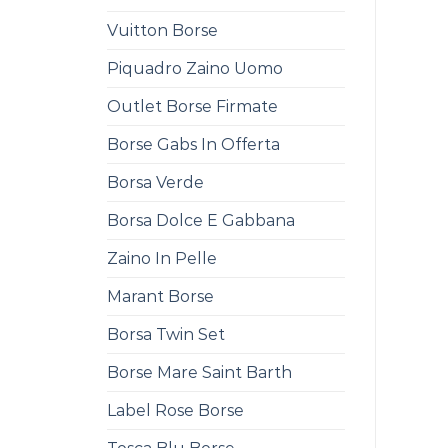
Vuitton Borse
Piquadro Zaino Uomo
Outlet Borse Firmate
Borse Gabs In Offerta
Borsa Verde
Borsa Dolce E Gabbana
Zaino In Pelle
Marant Borse
Borsa Twin Set
Borse Mare Saint Barth
Label Rose Borse