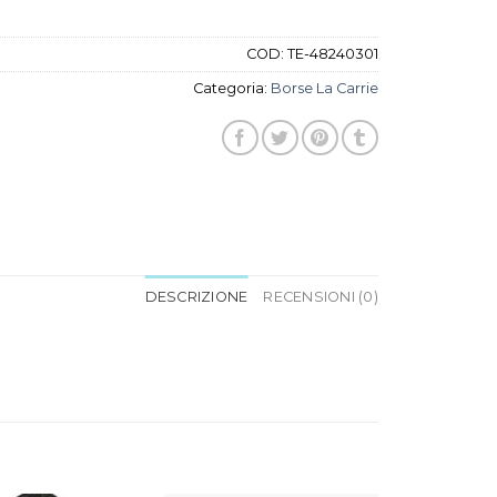
COD:
TE-48240301
Categoria:
Borse La Carrie
DESCRIZIONE
RECENSIONI (0)