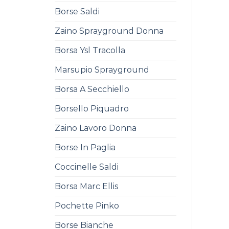
Borse Saldi
Zaino Sprayground Donna
Borsa Ysl Tracolla
Marsupio Sprayground
Borsa A Secchiello
Borsello Piquadro
Zaino Lavoro Donna
Borse In Paglia
Coccinelle Saldi
Borsa Marc Ellis
Pochette Pinko
Borse Bianche