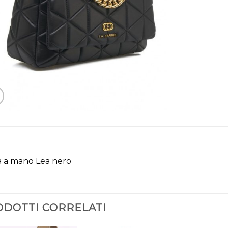
a a mano Lea nero
DOTTI CORRELATI