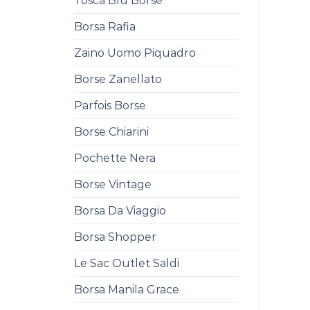
Tosca Blu Borse
Borsa Rafia
Zaino Uomo Piquadro
Borse Zanellato
Parfois Borse
Borse Chiarini
Pochette Nera
Borse Vintage
Borsa Da Viaggio
Borsa Shopper
Le Sac Outlet Saldi
Borsa Manila Grace