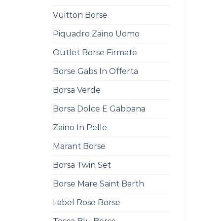
Vuitton Borse
Piquadro Zaino Uomo
Outlet Borse Firmate
Borse Gabs In Offerta
Borsa Verde
Borsa Dolce E Gabbana
Zaino In Pelle
Marant Borse
Borsa Twin Set
Borse Mare Saint Barth
Label Rose Borse