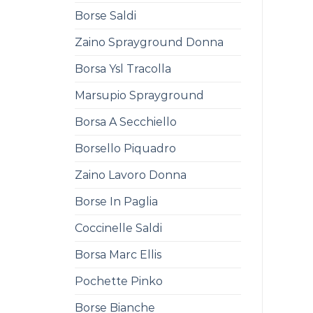
Borse Saldi
Zaino Sprayground Donna
Borsa Ysl Tracolla
Marsupio Sprayground
Borsa A Secchiello
Borsello Piquadro
Zaino Lavoro Donna
Borse In Paglia
Coccinelle Saldi
Borsa Marc Ellis
Pochette Pinko
Borse Bianche