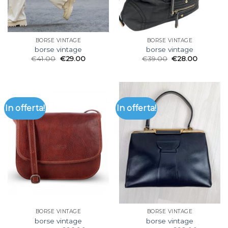
BORSE VINTAGE
BORSE VINTAGE
borse vintage
borse vintage
€
41.00
€
29.00
€
39.00
€
28.00
In offerta!
In offerta!
BORSE VINTAGE
BORSE VINTAGE
borse vintage
borse vintage