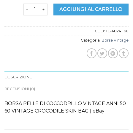
borse vintage quantità
AGGIUNGI AL CARRELLO
COD:
TE-48241168
Categoria:
Borse Vintage
DESCRIZIONE
RECENSIONI (0)
BORSA PELLE DI COCCODRILLO VINTAGE ANNI 50
60 VINTAGE CROCODILE SKIN BAG | eBay