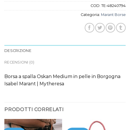
COD:
TE-48240794
Categoria:
Marant Borse
DESCRIZIONE
RECENSIONI (0)
Borsa a spalla Oskan Medium in pelle in Borgogna
Isabel Marant | Mytheresa
PRODOTTI CORRELATI