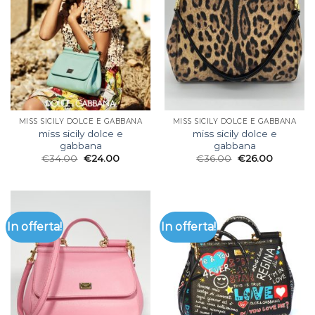
MISS SICILY DOLCE E GABBANA
MISS SICILY DOLCE E GABBANA
miss sicily dolce e
miss sicily dolce e
gabbana
gabbana
€
34.00
€
24.00
€
36.00
€
26.00
In offerta!
In offerta!