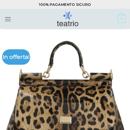
Salta
100% PAGAMENTO SICURO
ai
contenuti
0
In offerta!