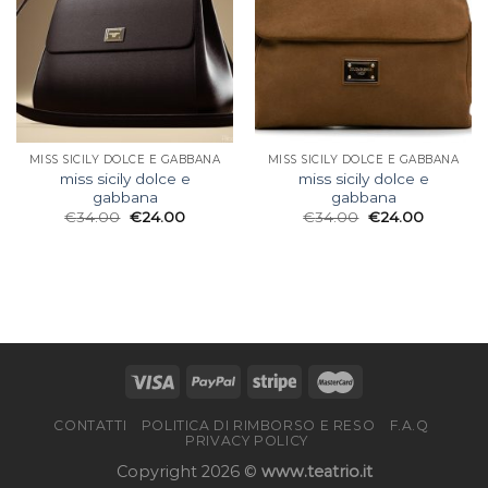
MISS SICILY DOLCE E GABBANA
MISS SICILY DOLCE E GABBANA
miss sicily dolce e
miss sicily dolce e
gabbana
gabbana
€
34.00
€
24.00
€
34.00
€
24.00
CONTATTI
POLITICA DI RIMBORSO E RESO
F.A.Q
PRIVACY POLICY
Copyright 2026 ©
www.teatrio.it