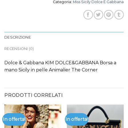
Categoria:
Miss Sicily Dolce E Gabbana
DESCRIZIONE
RECENSIONI (0)
Dolce & Gabbana KIM DOLCE&GABBANA Borsa a
mano Sicily in pelle Animalier The Corner
PRODOTTI CORRELATI
In offerta!
In offerta!