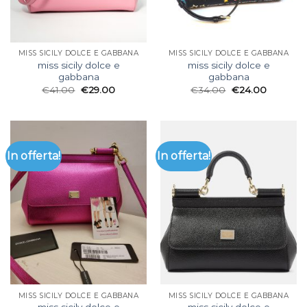
MISS SICILY DOLCE E GABBANA
MISS SICILY DOLCE E GABBANA
miss sicily dolce e
miss sicily dolce e
gabbana
gabbana
€
41.00
€
29.00
€
34.00
€
24.00
In offerta!
In offerta!
MISS SICILY DOLCE E GABBANA
MISS SICILY DOLCE E GABBANA