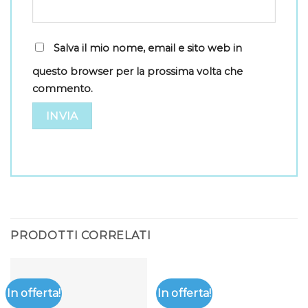
Salva il mio nome, email e sito web in
questo browser per la prossima volta che
commento.
PRODOTTI CORRELATI
In offerta!
In offerta!