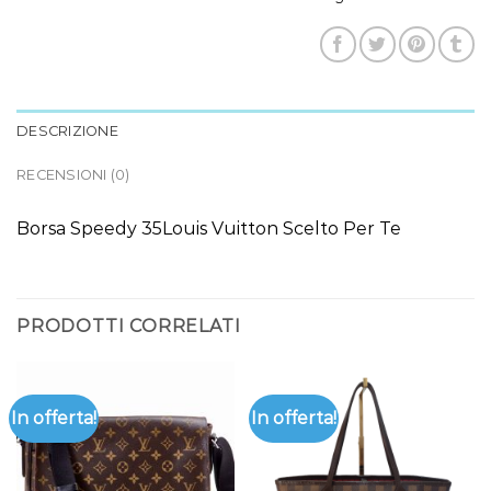
DESCRIZIONE
RECENSIONI (0)
Borsa Speedy 35Louis Vuitton Scelto Per Te
PRODOTTI CORRELATI
In offerta!
In offerta!