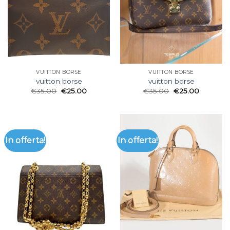
VUITTON BORSE
VUITTON BORSE
vuitton borse
vuitton borse
€
35.00
€
25.00
€
35.00
€
25.00
In offerta!
In offerta!