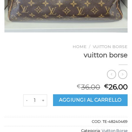
HOME
/
VUITTON BORSE
vuitton borse
36.00
26.00
€
€
vuitton borse quantità
AGGIUNGI AL CARRELLO
COD:
TE-48240469
Categoria:
Vuitton Borse