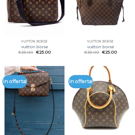
VUITTON BORSE
VUITTON BORSE
vuitton borse
vuitton borse
€
35.00
€
25.00
€
35.00
€
25.00
In offerta!
In offerta!