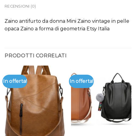
RECENSIONI (0)
Zaino antifurto da donna Mini Zaino vintage in pelle
opaca Zaino a forma di geometria Etsy Italia
PRODOTTI CORRELATI
In offerta!
In offerta!