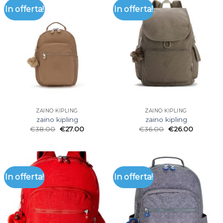
In offerta!
In offerta!
ZAINO KIPLING
ZAINO KIPLING
zaino kipling
zaino kipling
€
38.00
€
27.00
€
36.00
€
26.00
In offerta!
In offerta!