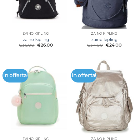
ZAINO KIPLING
ZAINO KIPLING
zaino kipling
zaino kipling
€
36.00
€
26.00
€
34.00
€
24.00
In offerta!
In offerta!
ZAINO KIPLING
ZAINO KIPLING